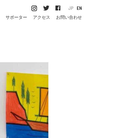
JP
EN
サポーター
アクセス
お問い合わせ