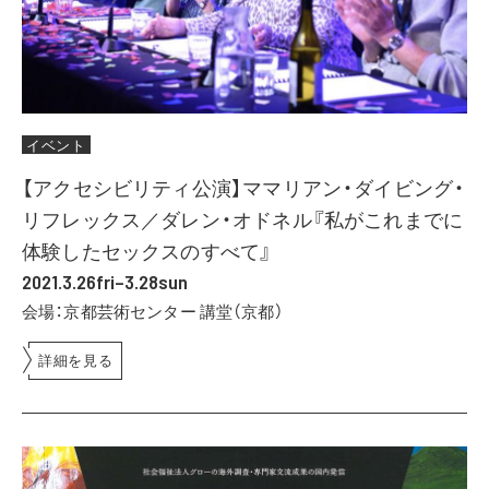
イベント
【アクセシビリティ公演】ママリアン・ダイビング・
リフレックス／ダレン・オドネル『私がこれまでに
体験したセックスのすべて』
2021.3.26fri–3.28sun
会場：京都芸術センター 講堂（京都）
詳細を見る