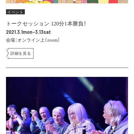
イベント
トークセッション 120分1本勝負！
2021.3.1mon–3.13sat
会場：オンライン上（zoom）
詳細を見る