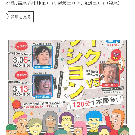
会場：福島市街地エリア、飯坂エリア、庭坂エリア（福島）
詳細を見る