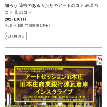
知ろう 障害のある人たちのアートのコト 表現の
コト 街のコト
2021.1.30sat
会場：小川町立図書館（埼玉）
詳細を見る