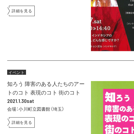
詳細を見る
イベント
知ろう 障害のある人たちのアー
トのコト 表現のコト 街のコト
2021.1.30sat
会場：小川町立図書館（埼玉）
詳細を見る