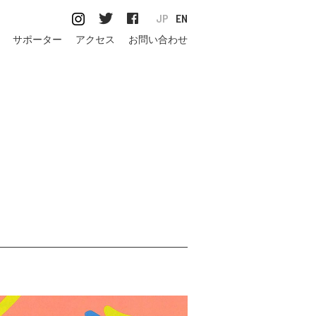
JP
EN
サポーター
アクセス
お問い合わせ