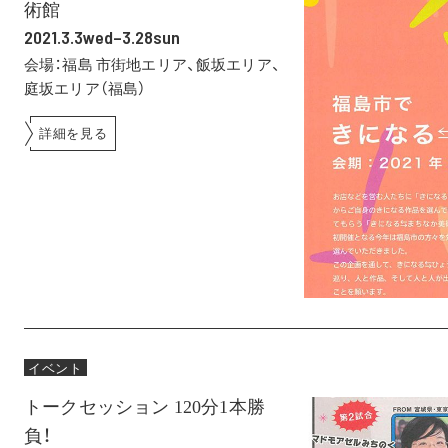
術館
2021.3.3wed–3.28sun
会場：福島市街地エリア、飯坂エリア、
庭坂エリア（福島）
詳細を見る
イベント
トークセッション 120分1本勝
負！