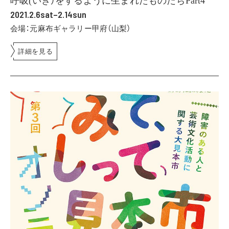
2021.2.6sat–2.14sun
会場：元麻布ギャラリー甲府（山梨）
詳細を見る