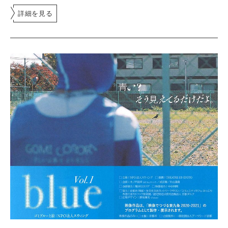
詳細を見る