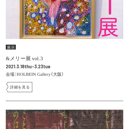
展示
&メリー展 vol.3
2021.3.18thu–3.23tue
会場：HOLBEIN Gallery（大阪）
詳細を見る