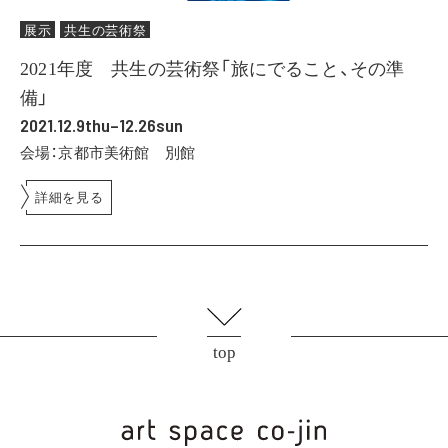
展示
共生の芸術祭
2021年度 共生の芸術祭「旅にでること、その準
備」
2021.12.9thu–12.26sun
会場：京都市美術館 別館
詳細を見る
top