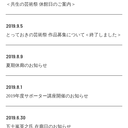
＜共生の芸術祭 休館日のご案内＞
2019.9.5
とっておきの芸術祭 作品募集について＜終了しました＞
2019.8.9
夏期休廊のお知らせ
2019.8.1
2019年度サポーター講座開催のお知らせ
2019.6.30
五十嵐英之氏 在廊日のお知らせ