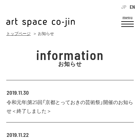
JP
EN
menu
トップページ
＞ お知らせ
information
お知らせ
2019.11.30
令和元年|第25回「京都とっておきの芸術祭」開催のお知ら
せ＜終了しました＞
2019.11.22