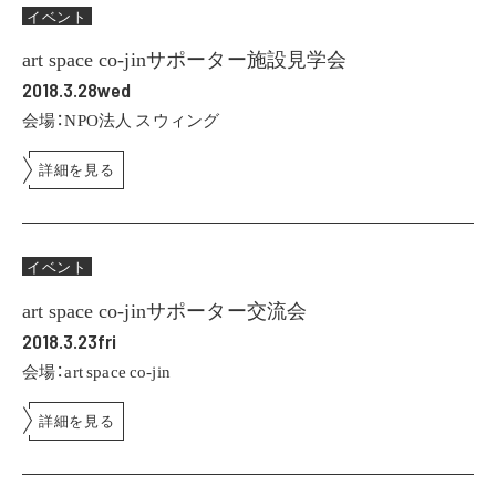
イベント
art space co-jinサポーター施設見学会
2018.3.28wed
会場：NPO法人 スウィング
詳細を見る
イベント
art space co-jinサポーター交流会
2018.3.23fri
会場：art space co-jin
詳細を見る