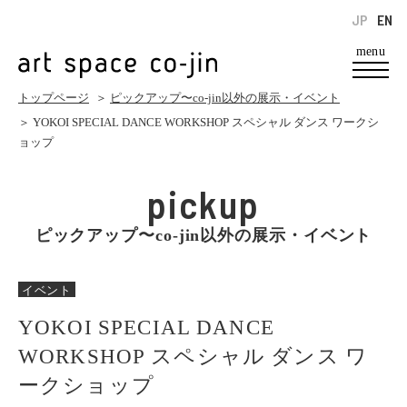
JP
EN
menu
トップページ
＞
ピックアップ〜co-jin以外の展示・イベント
＞ YOKOI SPECIAL DANCE WORKSHOP スペシャル ダンス ワークシ
ョップ
pickup
ピックアップ〜co-jin以外の展示・イベント
イベント
YOKOI SPECIAL DANCE
WORKSHOP スペシャル ダンス ワ
ークショップ