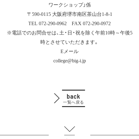
ワークショップ」係
〒590-0115 大阪府堺市南区茶山台1-8-1
TEL 072-290-0962 FAX 072-290-0972
※電話でのお問合せは、土・日・祝を除く午前10時～午後5
時とさせていただきます。
Eメール
college@big-i.jp
back
一覧へ戻る