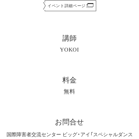
イベント詳細ページ
講師
YOKOI
料金
無料
お問合せ
国際障害者交流センター ビッグ・アイ「スペシャルダンス