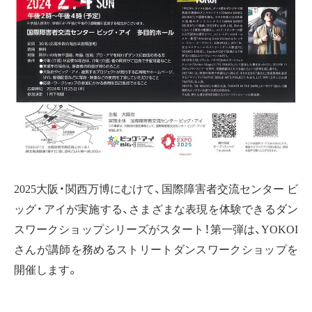
2025大阪・関西万博にむけて、国際障害者交流センター ビ
ッグ・アイが実施する、さまざまな表現を体験できるダン
スワークショップシリーズがスタート！第一弾は、YOKOI
さんが講師を務めるストリートダンスワークショップを
開催します。