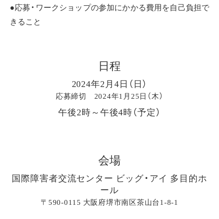
●応募・ワークショップの参加にかかる費用を自己負担で
きること
日程
2024年2月4日（日）
応募締切 2024年1月25日（木）
午後2時～午後4時（予定）
会場
国際障害者交流センター ビッグ・アイ 多目的ホ
ール
〒590-0115 大阪府堺市南区茶山台1-8-1