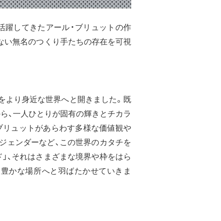
活躍してきたアール・ブリュットの作
ない無名のつくり手たちの存在を可視
をより身近な世界へと開きました。既
ら、一人ひとりが固有の輝きとチカラ
ブリュットがあらわす多様な価値観や
ジェンダーなど、この世界のカタチを
ド」、それはさまざまな境界や枠をはら
り豊かな場所へと羽ばたかせていきま