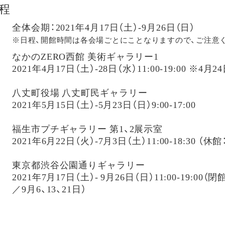
程
全体会期：2021年4月17日（土）-9月26日（日）
※日程、開館時間は各会場ごとにことなりますので、ご注意
なかのZERO西館 美術ギャラリー1
2021年4月17日（土）-28日（水）11:00-19:00 ※
八丈町役場 八丈町民ギャラリー
2021年5月15日（土）-5月23日（日）9:00-17:00
福生市プチギャラリー 第1、2展示室
2021年6月22日（火）-7月3日（土）11:00-18:30 （休
東京都渋谷公園通りギャラリー
2021年7月17日（土）- 9月26日（日）11:00-19:00（
／9月6、13、21日）