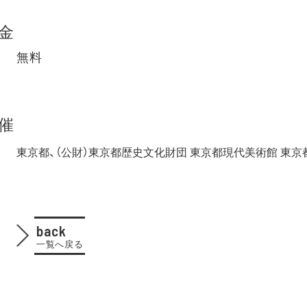
金
無料
催
東京都、（公財）東京都歴史文化財団 東京都現代美術館 東
back
一覧へ戻る