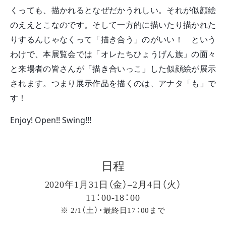
くっても、描かれるとなぜだかうれしい。それが似顔絵
のええとこなのです。そして一方的に描いたり描かれた
りするんじゃなくって「描き合う」のがいい！　という
わけで、本展覧会では「オレたちひょうげん族」の面々
と来場者の皆さんが「描き合いっこ」した似顔絵が展示
されます。つまり展示作品を描くのは、アナタ「も」で
す！
Enjoy! Open!! Swing!!!
日程
2020年1月31日（金）–2月4日（火）
11：00-18：00
※ 2/1（土）・最終日17：00まで