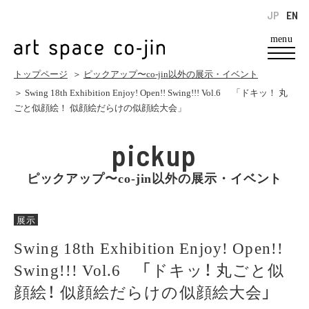
JP
EN
menu
トップページ
＞
ピックアップ〜co-jin以外の展示・イベント
＞ Swing 18th Exhibition Enjoy! Open!! Swing!!! Vol.6 「ドキッ！ 丸
ごと似顔絵！ 似顔絵だらけの似顔絵大会」
pickup
ピックアップ〜co-jin以外の展示・イベント
展示
Swing 18th Exhibition Enjoy! Open!!
Swing!!! Vol.6 「ドキッ！ 丸ごと似
顔絵！ 似顔絵だらけの似顔絵大会」