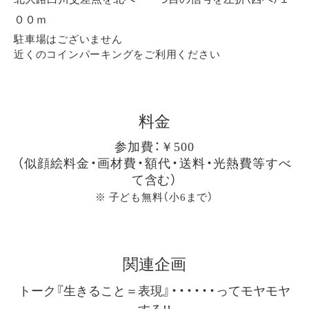
００ｍ
駐車場はございません
近くのコインパーキングをご利用ください
料金
参加費：￥500
（似顔絵料金・画材費・額代・送料・光熱費等すべ
て含む）
※ 子ども無料（小6まで）
関連企画
トーク『生きること＝表現』・・・・・・ってモヤモヤ
する!!