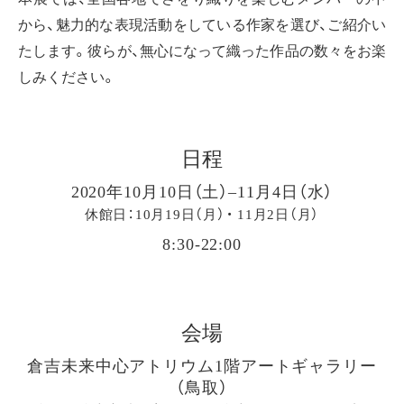
から、魅力的な表現活動をしている作家を選び、ご紹介い
たします。彼らが、無心になって織った作品の数々をお楽
しみください。
日程
2020年10月10日（土）–11月4日（水）
休館日：10月19日（月）・ 11月2日（月）
8:30-22:00
会場
倉吉未来中心アトリウム1階アートギャラリー
（鳥取）