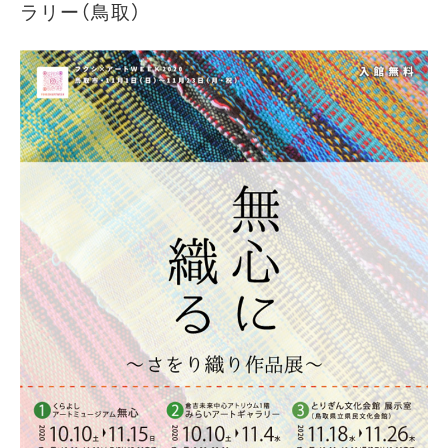
ラリー（鳥取）