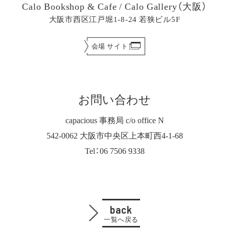
Calo Bookshop & Cafe / Calo Gallery（大阪）
大阪市西区江戸堀1-8-24 若狭ビル5F
会場サイト
お問い合わせ
capacious 事務局 c/o office N
542-0062 大阪市中央区上本町西4-1-68
Tel：06 7506 9338
back
一覧へ戻る