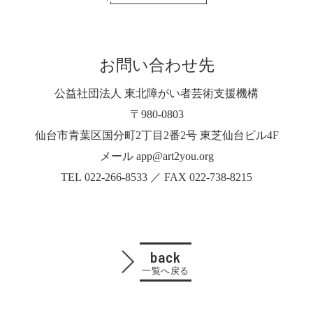
お問い合わせ先
公益社団法人 東北障がい者芸術支援機構
〒980-0803
仙台市青葉区国分町2丁目2番2号 東芝仙台ビル4F
メール app@art2you.org
TEL 022-266-8533 ／ FAX 022-738-8215
back
一覧へ戻る