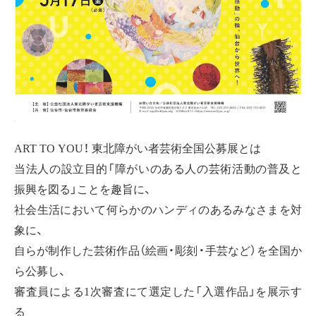
ART TO YOU！ 東北障がい者芸術全国公募展とは
当法人の設立目的「障がいのある人の芸術活動の普及と
振興を図る」ことを趣旨に、
社会生活において何らかのハンディのあるみなさまを対
象に、
自らが制作した芸術作品（絵画・彫刻・手芸など）を全国か
ら公募し、
審査員による1次審査にて選定した「入選作品」を展示す
る