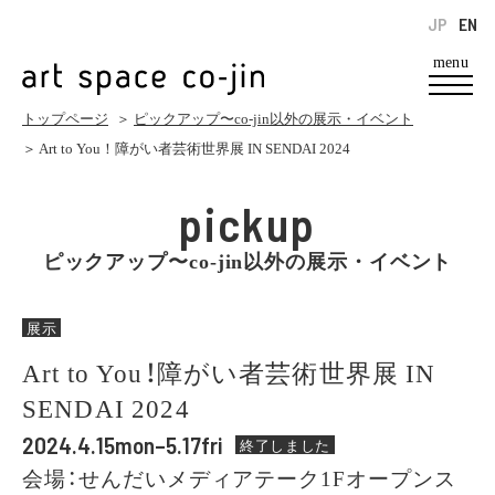
JP
EN
menu
トップページ
＞
ピックアップ〜co-jin以外の展示・イベント
＞ Art to You！障がい者芸術世界展 IN SENDAI 2024
pickup
ピックアップ〜co-jin以外の展示・イベント
展示
Art to You！障がい者芸術世界展 IN
SENDAI 2024
2024.4.15mon–5.17fri
終了しました
会場：せんだいメディアテーク1Fオープンス