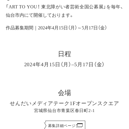
「ART TO YOU！ 東北障がい者芸術全国公募展」を毎年、
仙台市内にて開催しております。
作品募集期間｜2024年4月15日（月）～5月17日（金）
日程
2024年4月15日（月）–5月17日（金）
会場
せんだいメディアテーク1Fオープンスクエア
宮城県仙台市青葉区春日町2-1
募集詳細ページ