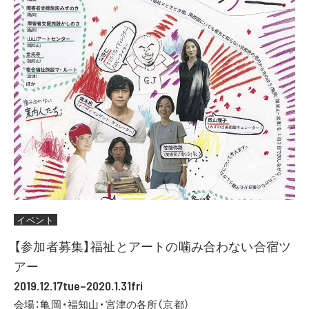
イベント
【参加者募集】福祉とアートの噛み合わない合宿ツ
アー
2019.12.17tue–2020.1.31fri
会場：亀岡・福知山・宮津の各所（京都）