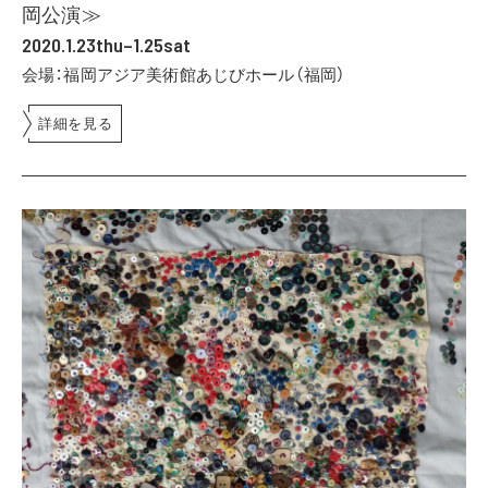
岡公演≫
2020.1.23thu–1.25sat
会場：福岡アジア美術館あじびホール（福岡）
詳細を見る