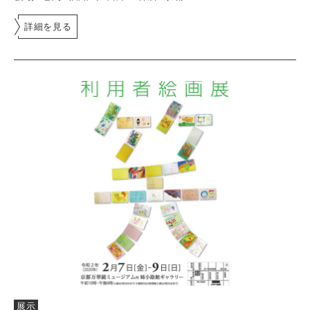
詳細を見る
展示