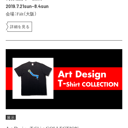
2019.7.21sun–8.4sun
会場：Fält（大阪）
詳細を見る
展示