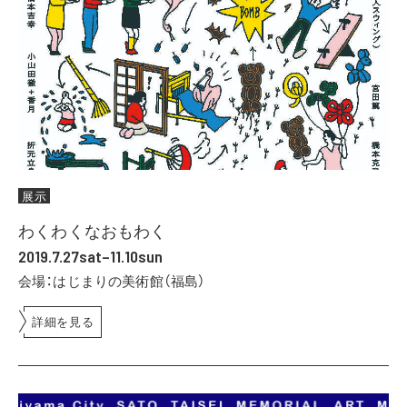
展示
わくわくなおもわく
2019.7.27sat–11.10sun
会場：はじまりの美術館（福島）
詳細を見る