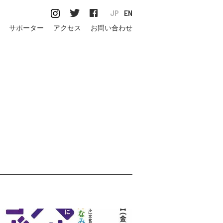
JP
EN
サポーター
アクセス
お問い合わせ