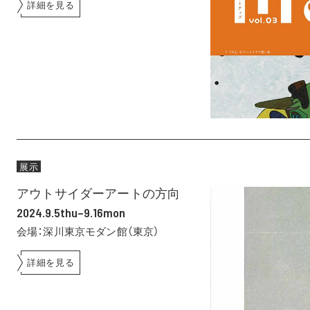
詳細を見る
展示
アウトサイダーアートの方向
2024.9.5thu–9.16mon
会場：深川東京モダン館（東京）
詳細を見る