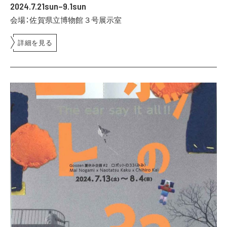
2024.7.21sun–9.1sun
会場：佐賀県立博物館３号展示室
詳細を見る