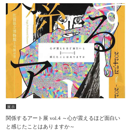
展示
関係するアート展 vol.4 ～心が震えるほど面白い
と感じたことはありますか～