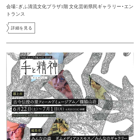
会場：ぎふ清流文化プラザ1階 文化芸術県民ギャラリー・エン
トランス
詳細を見る