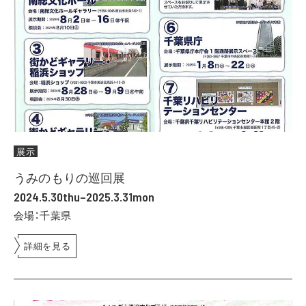
展示
うみのもりの巡回展
2024.5.30thu–2025.3.31mon
会場：千葉県
詳細を見る