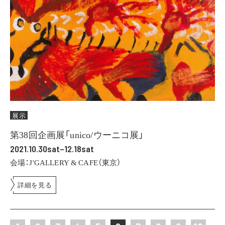
展示
第38回企画展「unico/ウーニコ展」
2021.10.30sat–12.18sat
会場：J'GALLERY & CAFE（東京）
詳細を見る