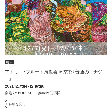
展示
アトリエ・ブルート展覧会 in 京都『普通のエナジ
ー』
2021.12.7tue–12.16thu
会場：MEDIA SHOP gallery（京都）
詳細を見る