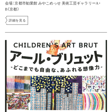
会場：京都市勧業館 みやこめっせ 美術工芸ギャラリーA・
B（京都）
詳細を見る