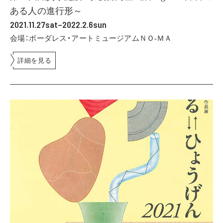
ある人の進行形～
2021.11.27sat–2022.2.6sun
会場：ボーダレス・アートミュージアムＮＯ-ＭＡ
詳細を見る