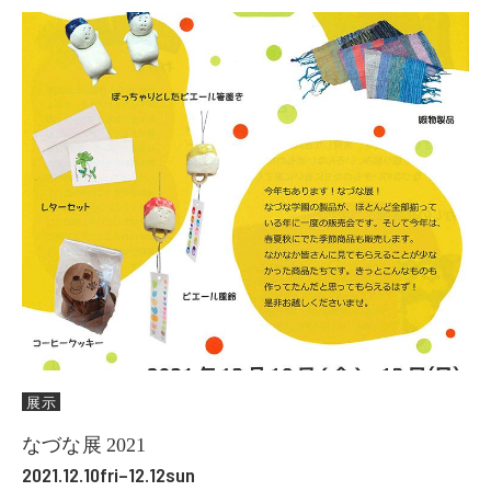
展示
なづな展 2021
2021.12.10fri–12.12sun