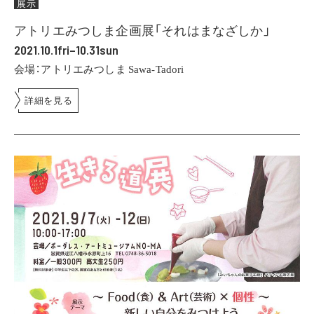
展示
アトリエみつしま企画展「それはまなざしか」
2021.10.1fri–10.31sun
会場：アトリエみつしま Sawa-Tadori
詳細を見る