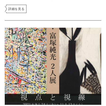
詳細を見る