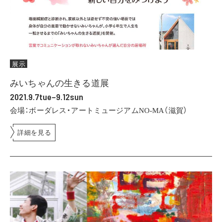
展示
みいちゃんの生きる道展
2021.9.7tue–9.12sun
会場：ボーダレス・アートミュージアムNO-MA（滋賀）
詳細を見る