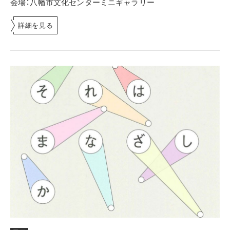
会場：八幡市文化センターミニギャラリー
詳細を見る