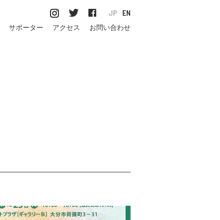
JP
EN
サポーター
アクセス
お問い合わせ