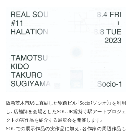
阪急茨木市駅に直結した駅前ビル「Socio（ソシオ）」を利用
し、店舗跡を会場としたSOU-JR総持寺駅アートプロジェ
クトの実作品を紹介する展覧会を開催します。
SOUでの展示作品の実作品に加え、各作家の周辺作品も