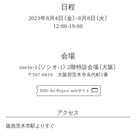
日程
2023年8月4日（金）–8月8日（火）
12:00-19:00
会場
socio-1（ソシオ-1） 2階特設会場（大阪）
〒567-0816 大阪府茨木市永代町5番
SOU Art Project webサイト
アクセス
阪急茨木市駅よりすぐ