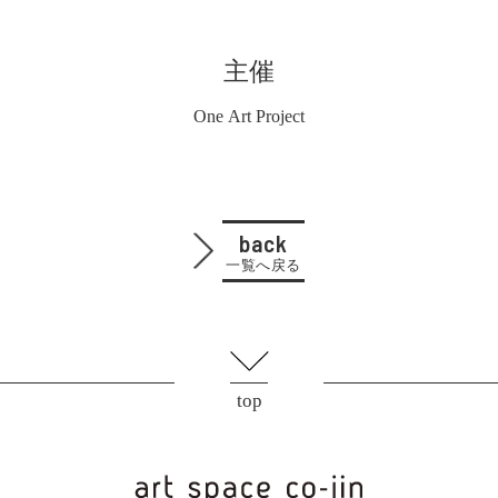
主催
One Art Project
back
一覧へ戻る
top