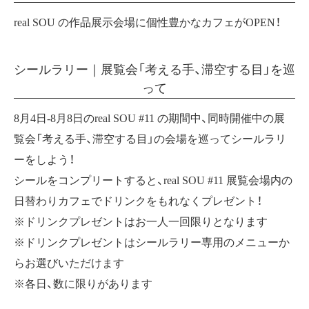
real SOU の作品展示会場に個性豊かなカフェがOPEN！
シールラリー｜展覧会「考える手、滞空する目」を巡
って
8月4日-8月8日のreal SOU #11 の期間中、同時開催中の展
覧会「考える手、滞空する目」の会場を巡ってシールラリ
ーをしよう！
シールをコンプリートすると、real SOU #11 展覧会場内の
日替わりカフェでドリンクをもれなくプレゼント！
※ドリンクプレゼントはお一人一回限りとなります
※ドリンクプレゼントはシールラリー専用のメニューか
らお選びいただけます
※各日、数に限りがあります