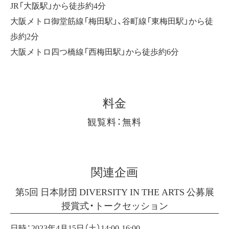
JR「大阪駅」から徒歩約4分
大阪メトロ御堂筋線「梅田駅」、谷町線「東梅田駅」から徒
歩約2分
大阪メトロ四つ橋線「西梅田駅」から徒歩約6分
料金
観覧料：無料
関連企画
第5回 日本財団 DIVERSITY IN THE ARTS 公募展
授賞式・トークセッション
日時：2023年4月15日（土）14:00-16:00