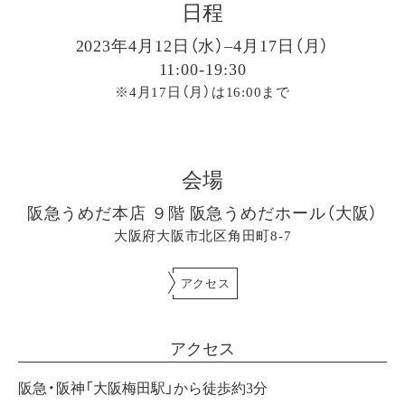
日程
2023年4月12日（水）–4月17日（月）
11:00-19:30
※4月17日（月）は16:00まで
会場
阪急うめだ本店 ９階 阪急うめだホール（大阪）
大阪府大阪市北区角田町8-7
アクセス
アクセス
阪急・阪神「大阪梅田駅」から徒歩約3分