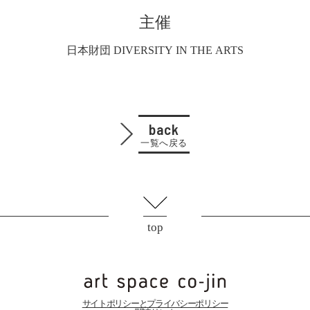
主催
日本財団 DIVERSITY IN THE ARTS
back
一覧へ戻る
top
サイトポリシーとプライバシーポリシー