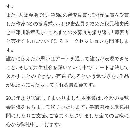
す。
また、大阪会場では、第5回の審査員賞・海外作品賞を受賞
した作家7名の授賞式、および審査員を務めた秋元雄史氏
と中津川浩章氏が、これまでの公募展を振り返り「障害者
と芸術文化」について語るトークセッションを開催しま
す。
誰かに伝えたい思いはアートを通して誰もが表現できる
こと、そして共生社会を築いていく中で、アートは決して
欠かすことのできない存在であるという気づきを、作品
が私たちにもたらしてくれる展覧会です。
2018年より実施してまいりました本事業は、今般の展覧
会開催をもちまして終了いたします。事業開始以来長期
間にわたりご支援、ご協力くださいました全ての皆様に
心から御礼申し上げます。