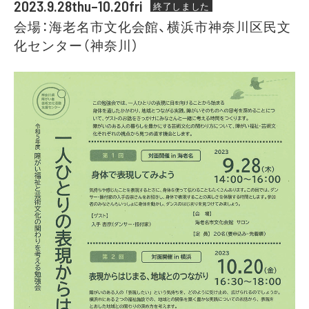
2023.9.28thu–10.20fri
終了しました
会場：海老名市文化会館、横浜市神奈川区民文
化センター（神奈川）