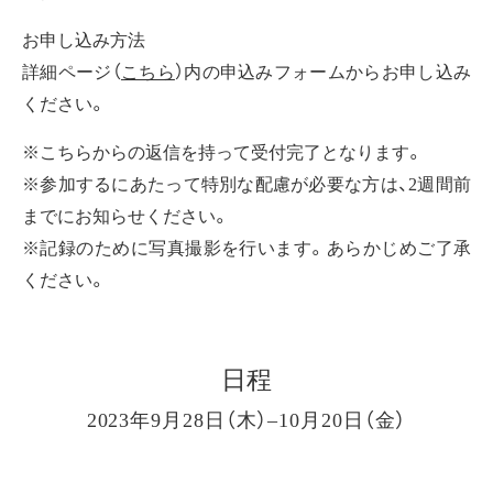
お申し込み方法
詳細ページ（
こちら
）内の申込みフォームからお申し込み
ください。
※こちらからの返信を持って受付完了となります。
※参加するにあたって特別な配慮が必要な方は、2週間前
までにお知らせください。
※記録のために写真撮影を行います。あらかじめご了承
ください。
日程
2023年9月28日（木）–10月20日（金）