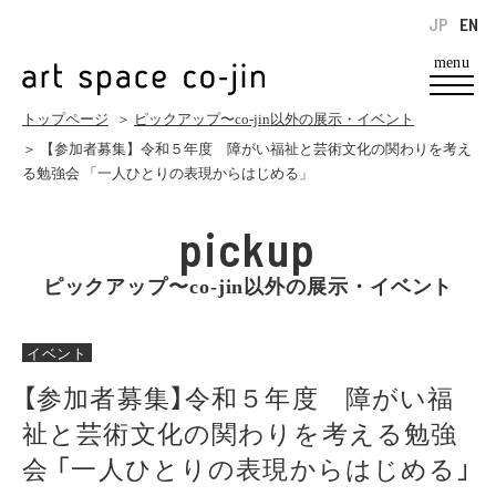
JP
EN
menu
トップページ
＞
ピックアップ〜co-jin以外の展示・イベント
＞ 【参加者募集】令和５年度 障がい福祉と芸術文化の関わりを考え
る勉強会 「一人ひとりの表現からはじめる」
pickup
ピックアップ〜co-jin以外の展示・イベント
イベント
【参加者募集】令和５年度 障がい福
祉と芸術文化の関わりを考える勉強
会 「一人ひとりの表現からはじめる」