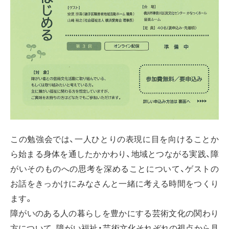
この勉強会では、一人ひとりの表現に目を向けることか
ら始まる身体を通したかかわり、地域とつながる実践、障
がいそのものへの思考を深めることについて、ゲストの
お話をきっかけにみなさんと一緒に考える時間をつくり
ます。
障がいのある人の暮らしを豊かにする芸術文化の関わり
方について、障がい福祉・芸術文化それぞれの視点から見