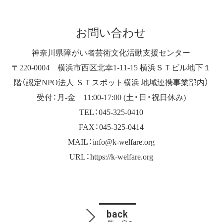
お問い合わせ
神奈川県障がい者芸術文化活動支援センター
〒220-0004 横浜市西区北幸1-11-15 横浜ＳＴビル地下１
階（認定NPO法人 ＳＴスポット横浜 地域連携事業部内）
受付：月-金 11:00-17:00 (土・日・祝日休み)
TEL：045-325-0410
FAX：045-325-0414
MAIL：info@k-welfare.org
URL：https://k-welfare.org
back