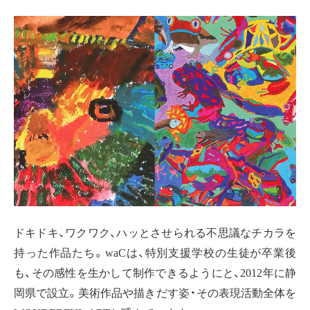
ドキドキ、ワクワク、ハッとさせられる不思議なチカラを
持った作品たち。waCは、特別支援学校の生徒が卒業後
も、その感性を生かして制作できるようにと、2012年に静
岡県で設立。美術作品や描きだす姿・その表現活動全体を