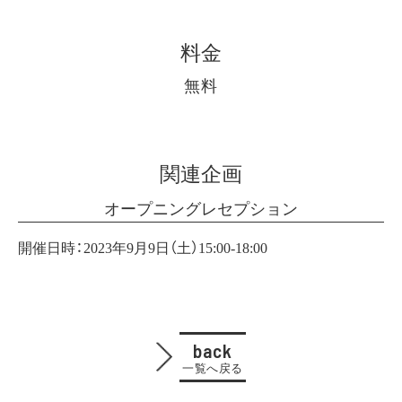
料金
無料
関連企画
オープニングレセプション
開催日時：2023年9月9日（土）15:00-18:00
back
一覧へ戻る