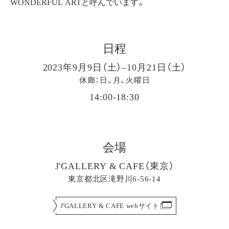
WONDERFUL ARTと呼んでいます。
日程
2023年9月9日（土）–10月21日（土）
休廊：日、月、火曜日
14:00-18:30
会場
J'GALLERY & CAFE（東京）
東京都北区滝野川6-56-14
J'GALLERY & CAFE webサイト