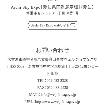
Aichi Sky Expo［愛知県国際展示場］（愛知）
常滑市セントレア5丁目10番1号
Aichi Sky Expo webサイト
お問い合わせ
名古屋市障害者就労支援窓口事業ウェルジョブなごや
〒450-0003 名古屋市中村区名駅南1丁目20-12ヨンゴー
ビル4F
TEL：052-433-2328
FAX：052-433-2538
MAIL：info@weljob-nagoya.jp
URL：https://www.weljob-nagoya.jp