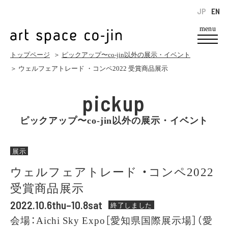
JP
EN
menu
トップページ
＞
ピックアップ〜co-jin以外の展示・イベント
＞ ウェルフェアトレード ・コンペ2022 受賞商品展示
pickup
ピックアップ〜co-jin以外の展示・イベント
展示
ウェルフェアトレード ・コンペ2022
受賞商品展示
2022.10.6thu–10.8sat
終了しました
会場：Aichi Sky Expo［愛知県国際展示場］（愛