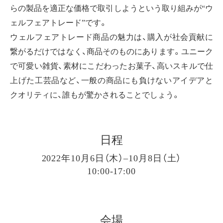
らの製品を適正な価格で取引しようという取り組みが“ウ
ェルフェアトレード”です。
ウェルフェアトレード商品の魅力は、購入が社会貢献に
繋がるだけではなく、商品そのものにあります。ユニーク
で可愛い雑貨、素材にこだわったお菓子、高いスキルで仕
上げた工芸品など、一般の商品にも負けないアイデアと
クオリティに、誰もが驚かされることでしょう。
日程
2022年10月6日（木）–10月8日（土）
10:00-17:00
会場