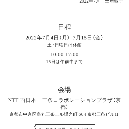
2022年7月 土屋敏子
日程
2022年7月4日（月）–7月15日（金）
土・日曜日は休館
10:00-17:00
15日は午前中まで
会場
NTT 西日本 三条コラボレーションプラザ（京
都）
京都市中京区烏丸三条上ル場之町 604 京都三条ビル1F