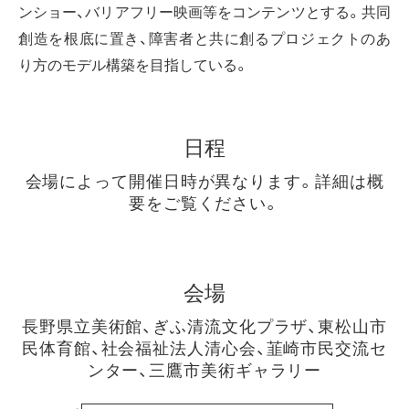
ンショー、バリアフリー映画等をコンテンツとする。共同
創造を根底に置き、障害者と共に創るプロジェクトのあ
り方のモデル構築を目指している。
日程
会場によって開催日時が異なります。詳細は概
要をご覧ください。
会場
長野県立美術館、ぎふ清流文化プラザ、東松山市
民体育館、社会福祉法人清心会、韮崎市民交流セ
ンター、三鷹市美術ギャラリー