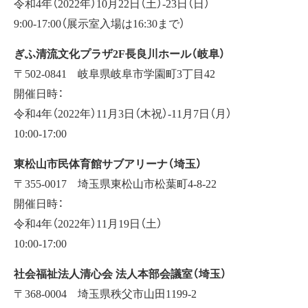
令和4年（2022年）10月22日（土）-23日（日）
9:00-17:00（展示室入場は16:30まで）
ぎふ清流文化プラザ2F長良川ホール（岐阜）
〒502-0841 岐阜県岐阜市学園町3丁目42
開催日時：
令和4年（2022年）11月3日（木祝）-11月7日（月）
10:00-17:00
東松山市民体育館サブアリーナ（埼玉）
〒355-0017 埼玉県東松山市松葉町4-8-22
開催日時：
令和4年（2022年）11月19日（土）
10:00-17:00
社会福祉法人清心会 法人本部会議室（埼玉）
〒368-0004 埼玉県秩父市山田1199-2