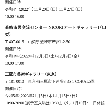
開催日時：
令和4年(2022年）11月20日（日）-11月27日（日）
10:00-16:00
韮崎市民交流センター NICORIアートギャラリー1（山
梨）
〒407-0015 山梨県韮崎市若宮1-2-50
開催日時：
令和4年（2022年）12月3日（土）-12月9日（金）
10:00-17:00
三鷹市美術ギャラリー（東京）
〒181-0013 東京都三鷹市下連雀3-35-1 CORAL5階
開催日時：
令和5年（2023年）1月5日（木）-1月15日（日）
10:00-20:00（展示室入場は19:30まで）／1月10日・11日休館