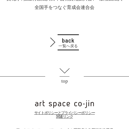
全国手をつなぐ育成会連合会
back
一覧へ戻る
top
サイトポリシーとプライバシーポリシー
関連リンク