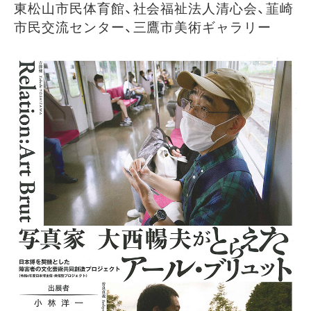
東松山市民体育館、社会福祉法人清心会、韮崎
市民交流センター、三鷹市美術ギャラリー