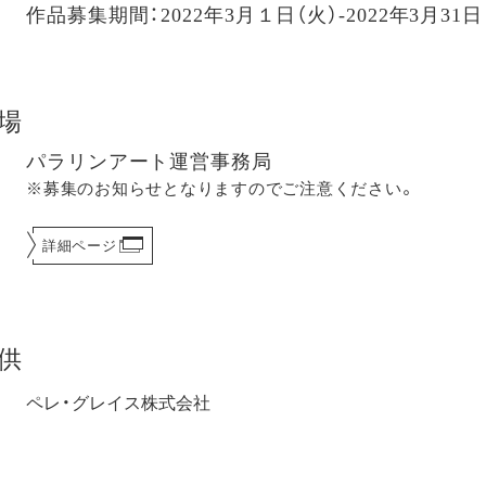
作品募集期間：2022年3月１日（火）-2022年3月31日
場
パラリンアート運営事務局
※募集のお知らせとなりますのでご注意ください。
詳細ページ
供
ペレ・グレイス株式会社