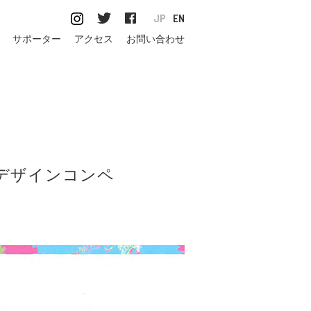
JP
EN
サポーター
アクセス
お問い合わせ
マのデザインコンペ