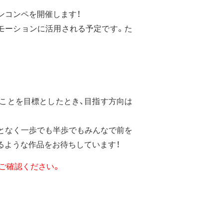
ザインコンペを開催します！
モーションに活用される予定です。た
ことを目標としたとき、目指す方向は
となく一歩でも半歩でもみんなで前を
るような作品をお待ちしています！
りご確認ください。