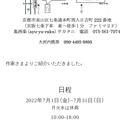
作家さまよりご紹介いただきました。
日程
2022年7月1日（金）–7月31日（日）
月火水は休廊
10:00-18:00