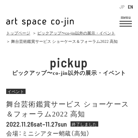
JP
EN
menu
トップページ
＞
ピックアップ〜co-jin以外の展示・イベント
＞ 舞台芸術鑑賞サービス ショーケース＆フォーラム2022 高知
pickup
ピックアップ〜co-jin以外の展示・イベント
イベント
舞台芸術鑑賞サービス ショーケース
＆フォーラム2022 高知
2022.11.26sat–11.27sun
終了しました
会場：ミニシアター蛸蔵（高知）