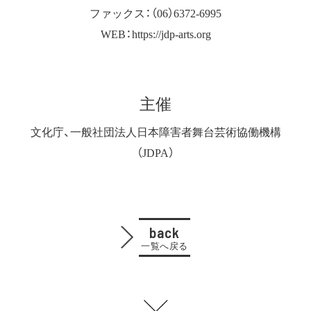
ファックス：（06）6372-6995
WEB：https://jdp-arts.org
主催
文化庁、一般社団法人日本障害者舞台芸術協働機構
（JDPA）
back
一覧へ戻る