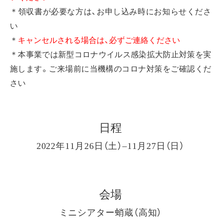
＊領収書が必要な方は、お申し込み時にお知らせくださ
い
＊
キャンセルされる場合は、必ずご連絡ください
＊本事業では新型コロナウイルス感染拡大防止対策を実
施します。ご来場前に当機構のコロナ対策をご確認くだ
さい
日程
2022年11月26日（土）–11月27日（日）
会場
ミニシアター蛸蔵（高知）