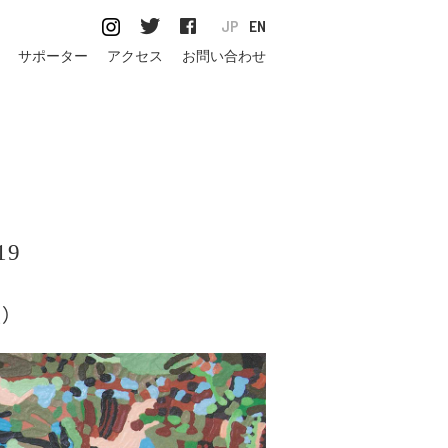
JP
EN
サポーター
アクセス
お問い合わせ
19
阪）