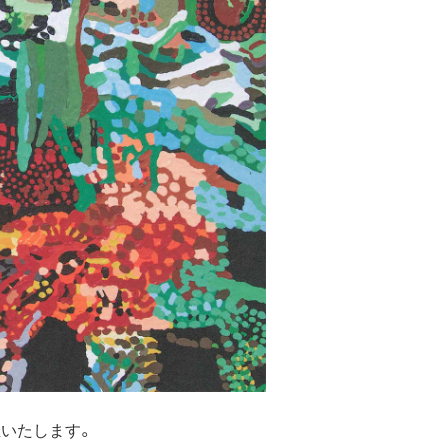
催いたします。