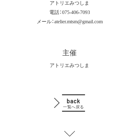
アトリエみつしま
電話：075-406-7093
メール：atelier.mtsm@gmail.com
主催
アトリエみつしま
back
一覧へ戻る