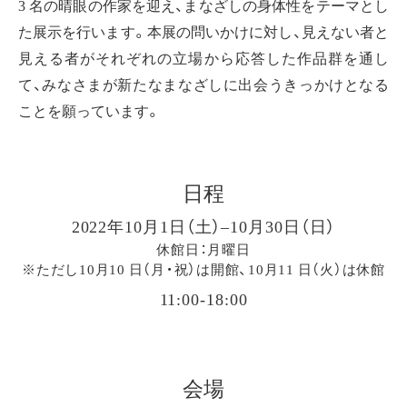
3 名の晴眼の作家を迎え、まなざしの身体性をテーマとし
た展示を行います。本展の問いかけに対し、見えない者と
見える者がそれぞれの立場から応答した作品群を通し
て、みなさまが新たなまなざしに出会うきっかけとなる
ことを願っています。
日程
2022年10月1日（土）–10月30日（日）
休館日：月曜日
※ただし10月10 日（月・祝）は開館、10月11 日（火）は休館
11:00-18:00
会場