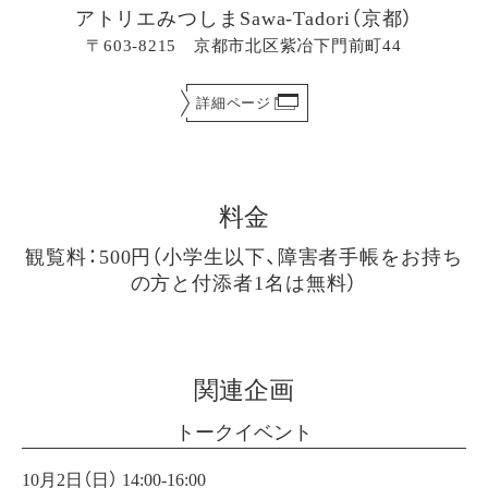
アトリエみつしまSawa-Tadori（京都）
〒603-8215 京都市北区紫冶下門前町44
詳細ページ
料金
観覧料：500円（小学生以下、障害者手帳をお持ち
の方と付添者1名は無料）
関連企画
トークイベント
10月2日（日） 14:00-16:00