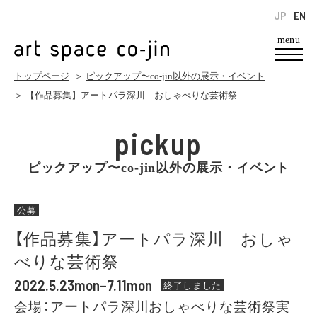
JP
EN
menu
トップページ
＞
ピックアップ〜co-jin以外の展示・イベント
＞ 【作品募集】アートパラ深川 おしゃべりな芸術祭
pickup
ピックアップ〜co-jin以外の展示・イベント
公募
【作品募集】アートパラ深川 おしゃ
べりな芸術祭
2022.5.23mon–7.11mon
終了しました
会場：アートパラ深川おしゃべりな芸術祭実