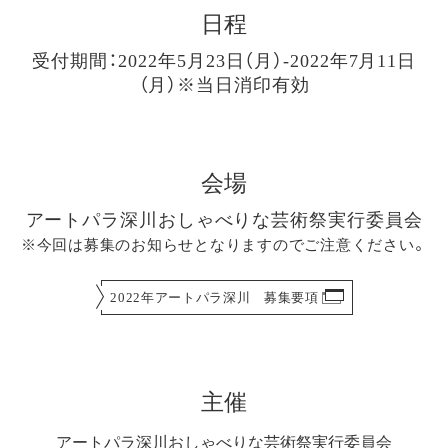
日程
受付期間：2022年5月23日（月）-2022年7月11日
（月）※当日消印有効
会場
アートパラ深川おしゃべりな芸術祭実行委員会
※今回は募集のお知らせとなりますのでご注意ください。
2022年アートパラ深川 募集要項
主催
アートパラ深川おしゃべりな芸術祭実行委員会