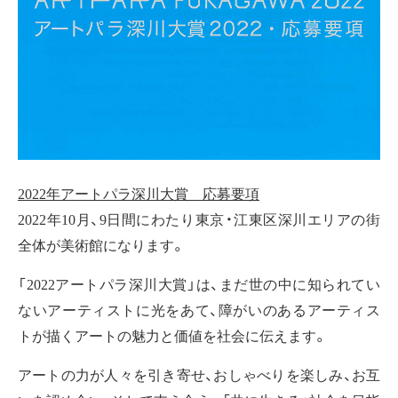
2022年アートパラ深川大賞 応募要項
2022年10月、9日間にわたり東京・江東区深川エリアの街
全体が美術館になります。
「2022アートパラ深川大賞」は、まだ世の中に知られてい
ないアーティストに光をあて、障がいのあるアーティス
トが描くアートの魅力と価値を社会に伝えます。
アートの力が人々を引き寄せ、おしゃべりを楽しみ、お互