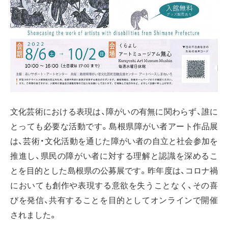
文化芸術における表現は、障がいの有無に関わらず、誰に
とっても必要な活動です。島根県障がい者アート作品展
は、芸術・文化活動を通じた障がい者の自立と社会参加を
推進し、県民の障がい者に対する理解と認識を深めるこ
とを目的とした島根県の公募展です。昨年度は、コロナ禍
においても創作や表現する意欲を失うことなく、その喜
びを発信、共有することを目的としてオンラインで開催
されました。