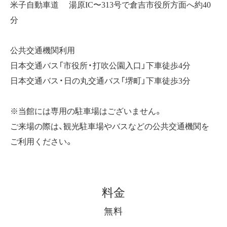
米子自動車道 湯原IC〜313号で倉吉市役所方面へ約40
分
公共交通機関利用
日本交通バス「市役所・打吹公園入口」下車徒歩4分
日本交通バス・日の丸交通バス「堺町」下車徒歩3分
※当館には専用の駐車場はございません。
ご来場の際は、観光駐車場やバスなどの公共交通機関を
ご利用ください。
料金
無料