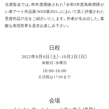
当展覧会では、昨年度開催された「令和3年度島根県障が
い者アート作品展-WEB展2021-」において高く評価された
受賞作品37点をご紹介いたします。作者が生み出した、素
敵な表現世界を是非お楽しみ下さい。
日程
2022年8月6日（土）–10月2日（日）
休館日：水曜日
10:00-16:00
土日祝は17:00まで
会場