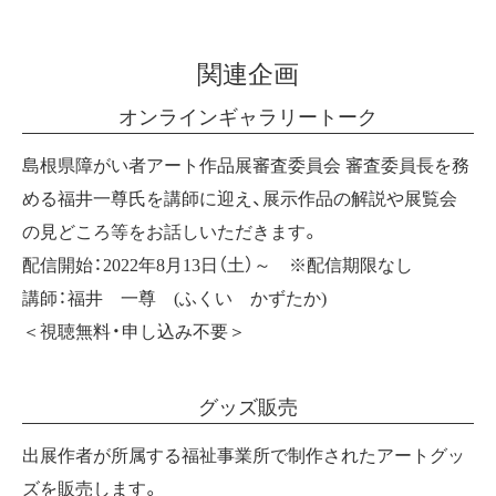
関連企画
オンラインギャラリートーク
島根県障がい者アート作品展審査委員会 審査委員長を務
める福井一尊氏を講師に迎え、展示作品の解説や展覧会
の見どころ等をお話しいただきます。
配信開始：2022年8月13日（土）～ ※配信期限なし
講師：福井 一尊 (ふくい かずたか)
＜視聴無料・申し込み不要＞
グッズ販売
出展作者が所属する福祉事業所で制作されたアートグッ
ズを販売します。