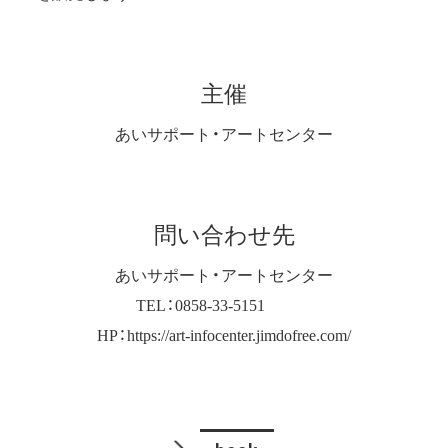
主催
あいサポート・アートセンター
問い合わせ先
あいサポート・アートセンター
TEL：0858-33-5151
HP：https://art-infocenter.jimdofree.com/