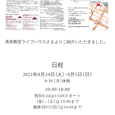
美術教室ライプハウスさまよりご紹介いただきました。
日程
2021年8月24日（火）–9月5日（日）
8/30 （月）休館
10:00-18:00
初日8/24は13:00スタート
（金）、（土）は 19:00まで
最終日9/5（日）は14:00まで