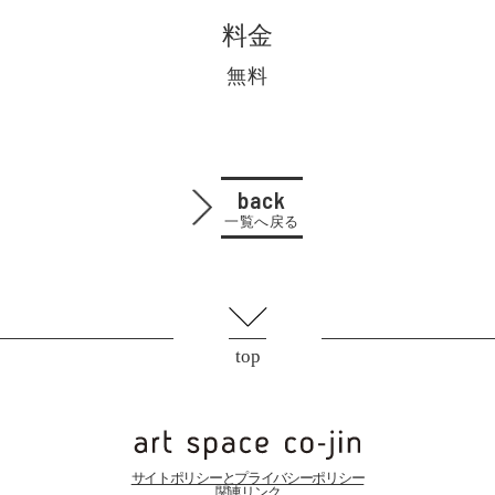
料金
無料
back
一覧へ戻る
top
サイトポリシーとプライバシーポリシー
関連リンク