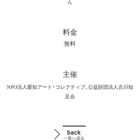
ん
料金
無料
主催
NPO法人愛知アート・コレクティブ、公益財団法人古川知
足会
back
一覧へ戻る