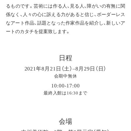
るものです。芸術には作る人、見る人、障がいの有無に関
係なく、人々の心に訴える力があると信じ、ボーダーレス
なアート作品、話題となった作家作品を紹介し、新しいア
ートのカタチを提案致します。
日程
2021年8月21日（土）–8月29日（日）
会期中無休
10:00-17:00
最終入館は16:30まで
会場