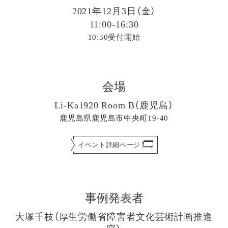
2021年12月3日（金）
11:00-16:30
10:30受付開始
会場
Li-Ka1920 Room B（鹿児島）
鹿児島県鹿児島市中央町19-40
イベント詳細ページ
事例発表者
大塚千枝（厚生労働省障害者文化芸術計画推進