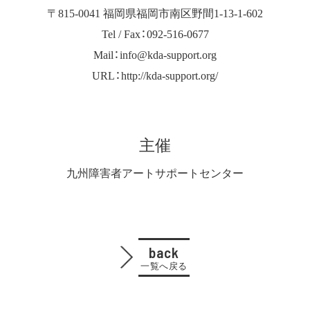
〒815-0041 福岡県福岡市南区野間1-13-1-602
Tel / Fax：092-516-0677
Mail：info@kda-support.org
URL：http://kda-support.org/
主催
九州障害者アートサポートセンター
back
一覧へ戻る