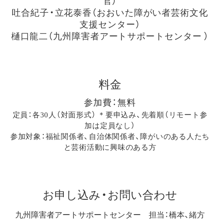
官）
吐合紀子・立花泰香（おおいた障がい者芸術文化
支援センター）
樋口龍二（九州障害者アートサポートセンター ）
料金
参加費：無料
定員：各30人（対面形式） ＊要申込み、先着順（リモート参
加は定員なし）
参加対象：福祉関係者、自治体関係者、障がいのある人たち
と芸術活動に興味のある方
お申し込み・お問い合わせ
九州障害者アートサポートセンター 担当：橋本、緒方