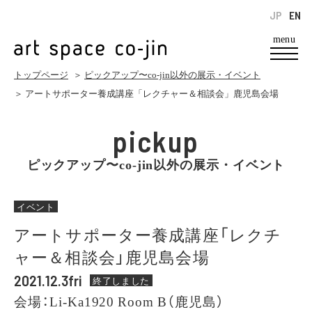
JP
EN
menu
トップページ
＞
ピックアップ〜co-jin以外の展示・イベント
＞ アートサポーター養成講座「レクチャー＆相談会」鹿児島会場
pickup
ピックアップ〜co-jin以外の展示・イベント
イベント
アートサポーター養成講座「レクチ
ャー＆相談会」鹿児島会場
2021.12.3fri
終了しました
会場：Li-Ka1920 Room B（鹿児島）