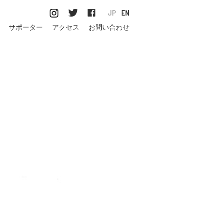
JP
EN
サポーター
アクセス
お問い合わせ