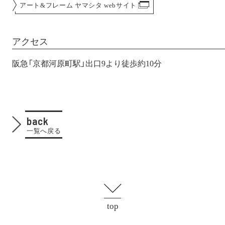
アート&フレーム ヤマシタ webサイト
アクセス
阪急「京都河原町駅」出口9より徒歩約10分
back
一覧へ戻る
top