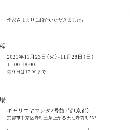
作家さまよりご紹介いただきました。
程
2021年11月23日（火）–11月28日（日）
11:00-18:00
最終日は17:00まで
場
ギャリエヤマシタ2号館1階（京都）
京都市中京区寺町三条上がる天性寺前町533