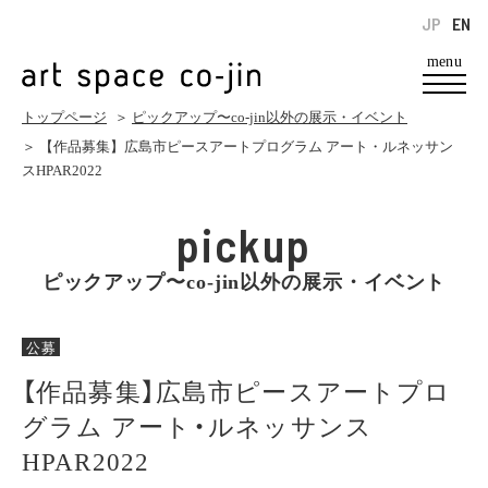
JP
EN
menu
トップページ
＞
ピックアップ〜co-jin以外の展示・イベント
＞ 【作品募集】広島市ピースアートプログラム アート・ルネッサン
スHPAR2022
pickup
ピックアップ〜co-jin以外の展示・イベント
公募
【作品募集】広島市ピースアートプロ
グラム アート・ルネッサンス
HPAR2022