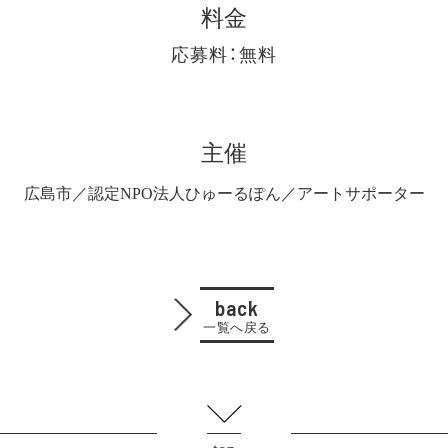
料金
応募料：無料
主催
広島市／認定NPO法人ひゅーるぽん／アートサポーター
back
一覧へ戻る