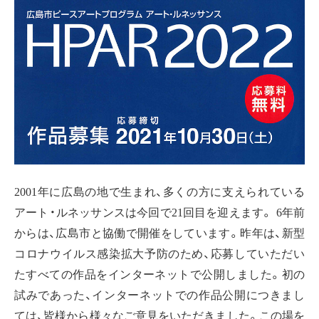
2001年に広島の地で生まれ、多くの方に支えられている
アート・ルネッサンスは今回で21回目を迎えます。 6年前
からは、広島市と協働で開催をしています。昨年は、新型
コロナウイルス感染拡大予防のため、応募していただい
たすべての作品をインターネットで公開しました。初の
試みであった、インターネットでの作品公開につきまし
ては、皆様から様々なご意見をいただきました。この場を