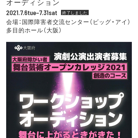
オーディション
2021.7.6tue–7.31sat
終了しました
会場：国際障害者交流センター（ビッグ・アイ）
多目的ホール（大阪）