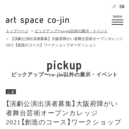
JP
EN
menu
トップページ
＞
ピックアップ〜co-jin以外の展示・イベント
＞ 【演劇公演出演者募集】大阪府障がい者舞台芸術オープンカレッジ
2021【創造のコース】ワークショップオーディション
pickup
ピックアップ〜co-jin以外の展示・イベント
公募
【演劇公演出演者募集】大阪府障がい
者舞台芸術オープンカレッジ
2021【創造のコース】ワークショップ