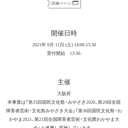
詳細ページ
開催日時
2021年 9月 11日 (土) 14:00-15:30
受付開始 13:30-
主催
大阪府
本事業は「第35回国民文化祭・みやざき2020、第20回全国
障害者芸術・文化祭みやざき大会」「第36回国民文化祭・わ
かやま2021、第21回全国障害者芸術・文化際わかやま大
会」と連携し実施しています。