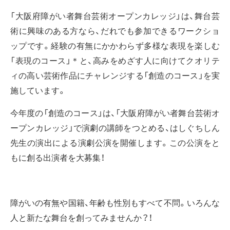
「大阪府障がい者舞台芸術オープンカレッジ」は、舞台芸
術に興味のある方なら、だれでも参加できるワークショ
ップです。経験の有無にかかわらず多様な表現を楽しむ
「表現のコース」＊と、高みをめざす人に向けてクオリテ
ィの高い芸術作品にチャレンジする「創造のコース」を実
施しています。
今年度の「創造のコース」は、「大阪府障がい者舞台芸術オ
ープンカレッジ」で演劇の講師をつとめる、はしぐちしん
先生の演出による演劇公演を開催します。この公演をと
もに創る出演者を大募集！
障がいの有無や国籍、年齢も性別もすべて不問。いろんな
人と新たな舞台を創ってみませんか？！