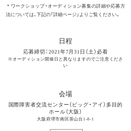
＊ワークショップ・オーディション募集の詳細や応募方
法については、下記の「詳細ページ」よりご覧ください。
日程
応募締切：2021年7月31日（土）必着
※オーディション開催日と異なりますのでご注意くださ
い
会場
国際障害者交流センター（ビッグ・アイ）多目的
ホール（大阪）
大阪府堺市南区茶山台1-8-1