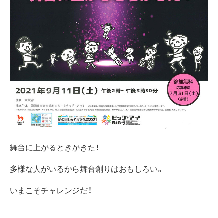
舞台に上がるときがきた！
多様な人がいるから舞台創りはおもしろい。
いまこそチャレンジだ！