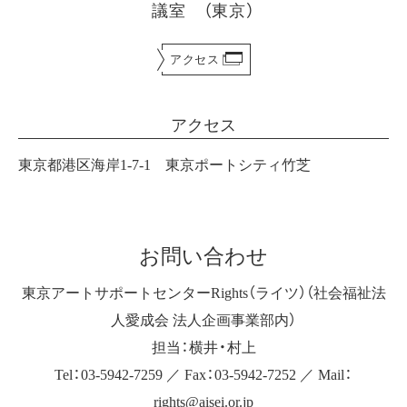
議室 （東京）
アクセス
アクセス
東京都港区海岸1-7-1 東京ポートシティ竹芝
お問い合わせ
東京アートサポートセンターRights（ライツ）（社会福祉法
人愛成会 法人企画事業部内）
担当：横井・村上
Tel：03-5942-7259 ／ Fax：03-5942-7252 ／ Mail：
rights@aisei.or.jp