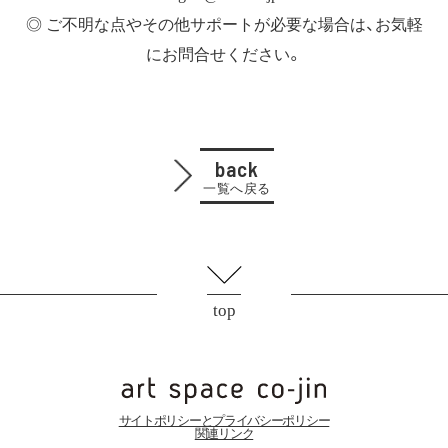
◎ ご不明な点やその他サポートが必要な場合は、お気軽
にお問合せください。
back
一覧へ戻る
top
サイトポリシーとプライバシーポリシー
関連リンク