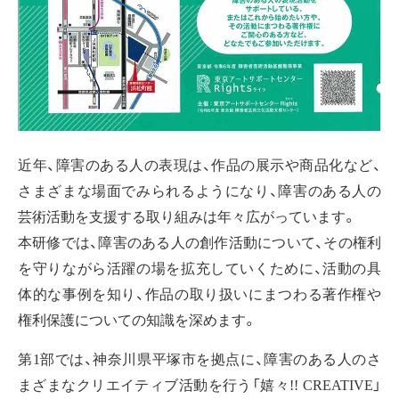
近年、障害のある人の表現は、作品の展示や商品化など、
さまざまな場面でみられるようになり、障害のある人の
芸術活動を支援する取り組みは年々広がっています。
本研修では、障害のある人の創作活動について、その権利
を守りながら活躍の場を拡充していくために、活動の具
体的な事例を知り、作品の取り扱いにまつわる著作権や
権利保護についての知識を深めます。
第1部では、神奈川県平塚市を拠点に、障害のある人のさ
まざまなクリエイティブ活動を行う「嬉々!! CREATIVE」