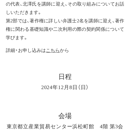
の代表、北澤氏を講師に迎え、その取り組みについてお話
しいただきます。
第2部では、著作権に詳しい弁護士2名を講師に迎え、著作
権に関わる基礎知識や二次利用の際の契約関係について
学びます。
詳細・お申し込みは
こちら
から
日程
2024年12月8日（日）
会場
東京都立産業貿易センター浜松町館 4階 第3会