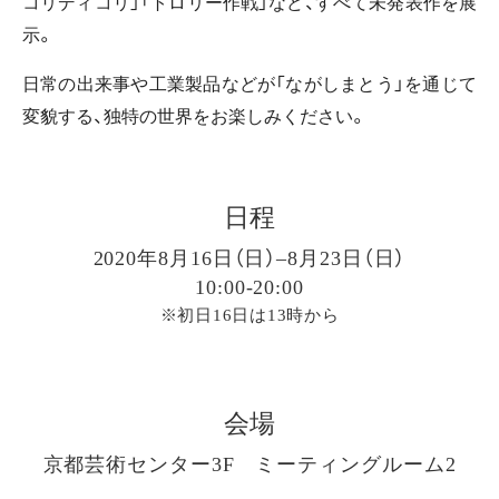
コリディコリ」「トロリー作戦」など、すべて未発表作を展
示。
日常の出来事や工業製品などが「ながしまとう」
を通じて
変貌する、独特の世界をお楽しみください。
日程
2020年8月16日（日）–8月23日（日）
10:00-20:00
※初日16日は13時から
会場
京都芸術センター3F ミーティングルーム2