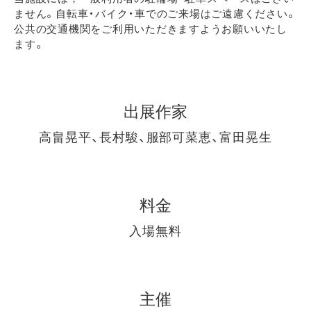
ません。自転車・バイク・車でのご来場はご遠慮ください。
公共の交通機関をご利用いただきますようお願いいたし
ます。
出展作家
高畠晃平、長村駿、服部可菜恵、富田晃生
料金
入場無料
主催