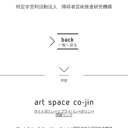
特定非営利活動法人 障碍者芸術推進研究機構
back
一覧へ戻る
top
サイトポリシーとプライバシーポリシー
関連リンク