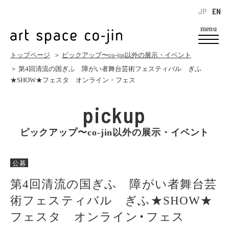
JP
EN
menu
トップページ
＞
ピックアップ〜co-jin以外の展示・イベント
＞ 第4回清流の国ぎふ 障がい者舞台芸術フェスティバル ぎふ
★SHOW★フェスタ オンライン・フェス
pickup
ピックアップ〜co-jin以外の展示・イベント
公募
第4回清流の国ぎふ 障がい者舞台芸
術フェスティバル ぎふ★SHOW★
フェスタ オンライン・フェス