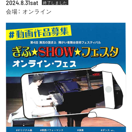
2024.8.31sat
終了しました
会場： オンライン