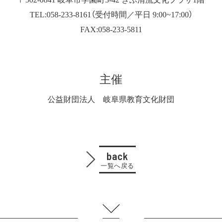
TEL:058-233-8161（受付時間／平日 9:00~17:00）
FAX:058-233-5811
主催
公益財団法人 岐阜県教育文化財団
back
一覧へ戻る