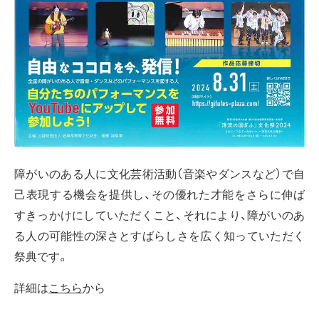
障がいのある人に文化芸術活動（音楽やダンスなど）で自
己表現する機会を提供し、その優れた才能をさらに伸ば
すきっかけにしていただくこと、それにより、障がいのあ
る人の可能性の深さとすばらしさを広く知っていただく
祭典です。
詳細は
こちら
から