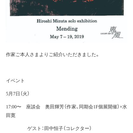
作家ご本人さまよりご紹介いただきました。
イベント
5月7日（火）
17:00〜 座談会 奥田輝芳（作家、同期会1F個展開催）×水
田寛
ゲスト：田中恒子（コレクター）