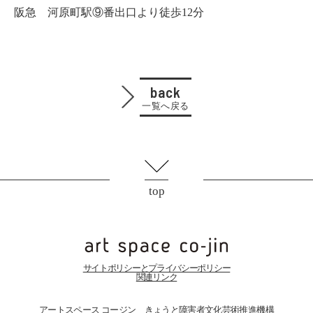
阪急 河原町駅⑨番出口より徒歩12分
back
一覧へ戻る
top
サイトポリシーとプライバシーポリシー
関連リンク
アートスペース コージン きょうと障害者文化芸術推進機構