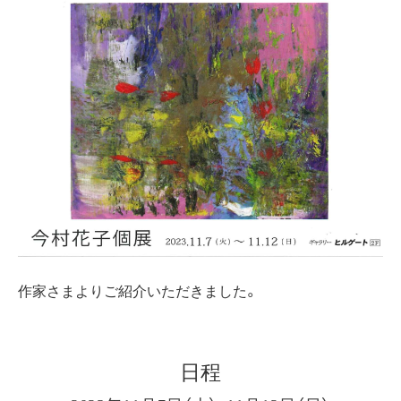
作家さまよりご紹介いただきました。
日程