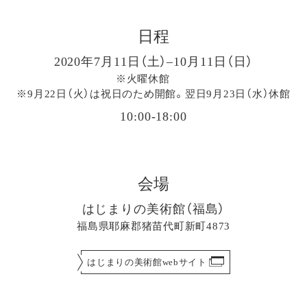
日程
2020年7月11日（土）–10月11日（日）
※火曜休館
※9月22日（火）は祝日のため開館。翌日9月23日（水）休館
10:00-18:00
会場
はじまりの美術館（福島）
福島県耶麻郡猪苗代町新町4873
はじまりの美術館webサイト