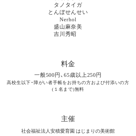
タノタイガ
とんぼせんせい
Nerhol
盛山麻奈美
吉川秀昭
料金
一般500円、65歳以上250円
高校生以下・障がい者手帳をお持ちの方および付添いの方
(１名まで)無料
主催
社会福祉法人安積愛育園 はじまりの美術館