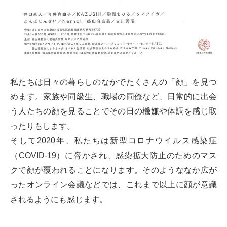
私たちは日々の暮らしのなかでたくさんの「顔」を見つ
めます。家族や同級生、職場の同僚など、日常的に出会
う人たちの顔を見ることでその日の機嫌や体調を感じ取
ったりもします。
そして2020年、私たちは新型コロナウイルス感染症
（COVID-19）に脅かされ、感染拡大防止のためのマス
クで顔が覆われることになります。そのようななか広が
ったオンライン会議などでは、これまで以上に顔が意識
されるようにも感じます。