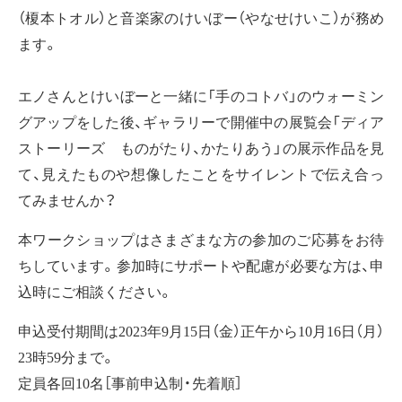
（榎本トオル）と音楽家のけいぼー（やなせけいこ）が務め
ます。
エノさんとけいぼーと一緒に「手のコトバ」のウォーミン
グアップをした後、ギャラリーで開催中の展覧会「ディア
ストーリーズ ものがたり、かたりあう」の展示作品を見
て、見えたものや想像したことをサイレントで伝え合っ
てみませんか？
本ワークショップはさまざまな方の参加のご応募をお待
ちしています。参加時にサポートや配慮が必要な方は、申
込時にご相談ください。
申込受付期間は2023年9月15日（金）正午から10月16日（月）
23時59分まで。
定員各回10名［事前申込制・先着順］