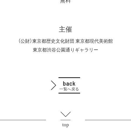
無料
主催
（公財）東京都歴史文化財団 東京都現代美術館
東京都渋谷公園通りギャラリー
back
一覧へ戻る
top