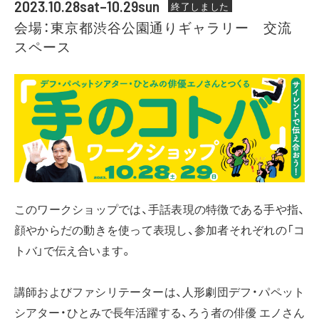
2023.10.28sat–10.29sun
終了しました
会場：東京都渋谷公園通りギャラリー 交流
スペース
このワークショップでは、手話表現の特徴である手や指、
顔やからだの動きを使って表現し、参加者それぞれの「コ
トバ」で伝え合います。
講師およびファシリテーターは、人形劇団デフ・パペット
シアター・ひとみで長年活躍する、ろう者の俳優 エノさん