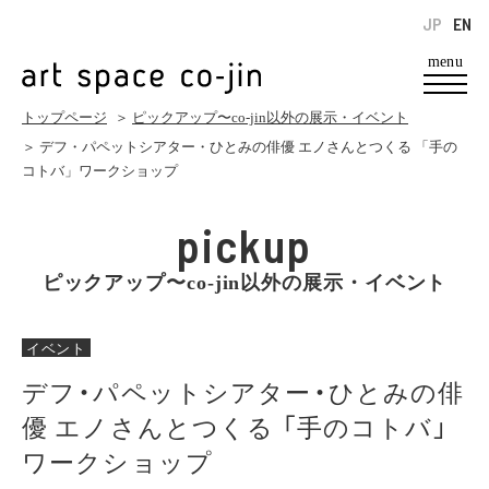
JP
EN
menu
トップページ
＞
ピックアップ〜co-jin以外の展示・イベント
＞ デフ・パペットシアター・ひとみの俳優 エノさんとつくる 「手の
コトバ」ワークショップ
pickup
ピックアップ〜co-jin以外の展示・イベント
イベント
デフ・パペットシアター・ひとみの俳
優 エノさんとつくる 「手のコトバ」
ワークショップ