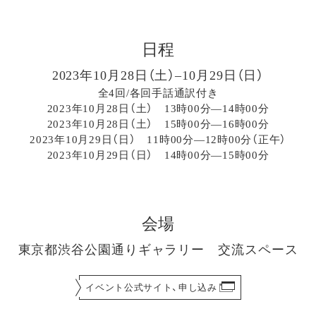
日程
2023年10月28日（土）–10月29日（日）
全4回/各回手話通訳付き
2023年10月28日（土） 13時00分―14時00分
2023年10月28日（土） 15時00分―16時00分
2023年10月29日（日） 11時00分―12時00分（正午）
2023年10月29日（日） 14時00分―15時00分
会場
東京都渋谷公園通りギャラリー 交流スペース
イベント公式サイト、申し込み