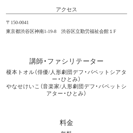
アクセス
〒150-0041
東京都渋谷区神南1-19-8 渋谷区立勤労福祉会館１F
講師・ファシリテーター
榎本トオル（俳優/人形劇団デフ・パペットシアタ
ー・ひとみ）
やなせけいこ（音楽家/人形劇団デフ・パペットシ
アター・ひとみ）
料金