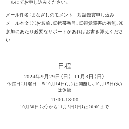
ールにてお申し込みください。
メール件名：まなざしのモメント 対話鑑賞申し込み
メール本文：①お名前、②携帯番号、③視覚障害の有無、④
参加にあたり必要なサポートがあればお書き添えくださ
い
日程
2024年9月29日（日）–11月3日（日）
休館日：月曜日 ※10月14日(月) は開館し、10月15日(火)
は休館
11:00-18:00
10月30日（水）から11月3日（日）は20:00まで