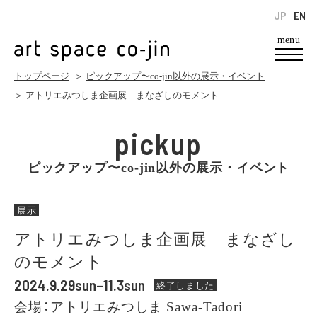
JP
EN
menu
トップページ
＞
ピックアップ〜co-jin以外の展示・イベント
＞ アトリエみつしま企画展 まなざしのモメント
pickup
ピックアップ〜co-jin以外の展示・イベント
展示
アトリエみつしま企画展 まなざし
のモメント
2024.9.29sun–11.3sun
終了しました
会場：アトリエみつしま Sawa-Tadori