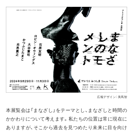
広報デザイン：美馬智
本展覧会は「まなざし」をテーマとし、まなざしと時間の
かかわりについて考えます。私たちの位置は常に現在に
ありますが、そこから過去を見つめたり未来に目を向け