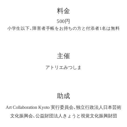
料金
500円
小学生以下、障害者手帳をお持ちの方と付添者1名は無料
主催
アトリエみつしま
助成
Art Collaboration Kyoto 実行委員会、独立行政法人日本芸術
文化振興会、公益財団法人きょうと視覚文化振興財団