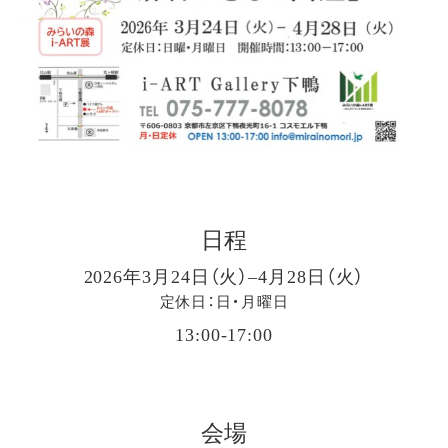
日程
2026年3月24日（火）–4月28日（火）
定休日：日・月曜日
13:00-17:00
会場